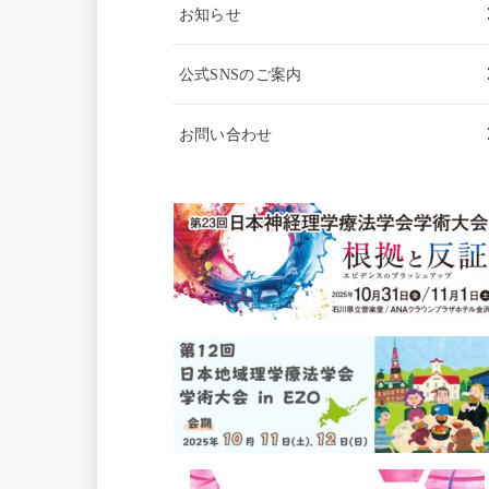
お知らせ
公式SNSのご案内
お問い合わせ