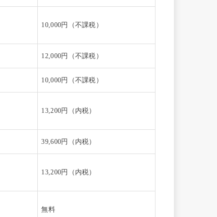
10,000円（不課税）
12,000円（不課税）
10,000円（不課税）
13,200円（内税）
39,600円（内税）
13,200円（内税）
無料