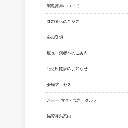
演題募集について
参加者へのご案内
参加登録
座長・演者へのご案内
託児所開設のお知らせ
会場アクセス
八王子 宿泊・観光・グルメ
協賛募集案内