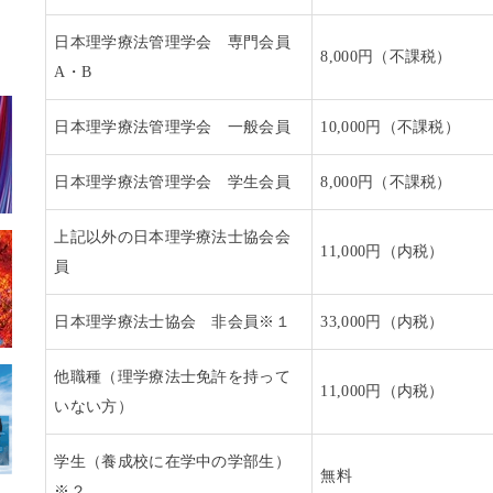
日本理学療法管理学会 専門会員
8,000円（不課税）
A・B
日本理学療法管理学会 一般会員
10,000円（不課税）
日本理学療法管理学会 学生会員
8,000円（不課税）
上記以外の日本理学療法士協会会
11,000円（内税）
員
日本理学療法士協会 非会員※１
33,000円（内税）
他職種（理学療法士免許を持って
11,000円（内税）
いない方）
学生（養成校に在学中の学部生）
無料
※２