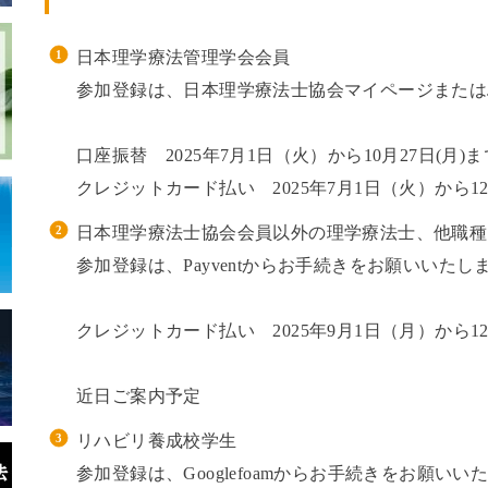
日本理学療法管理学会会員
参加登録は、日本理学療法士協会マイページまたはJ
口座振替 2025年7月1日（火）から10月27日(月)ま
クレジットカード払い 2025年7月1日（火）から1
日本理学療法士協会会員以外の理学療法士、他職種
参加登録は、Payventからお手続きをお願いいたし
クレジットカード払い 2025年9月1日（月）から1
近日ご案内予定
リハビリ養成校学生
参加登録は、Googlefoamからお手続きをお願いい