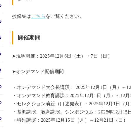
抄録集は
こちら
をご覧ください。
開催期間
➤現地開催：2025年12月6日（土）・7日（日）
➤オンデマンド配信期間
・オンデマンド大会長講演： 2025年12月1日（月）～1
・オンデマンド教育講演：2025年12月1日（月）～12
・セレクション演題（口述発表）：2025年12月1日（月
・基調講演、教育講演、シンポジウム：2025年12月15
・特別講演：2025年12月15日（月）～12月21日（日