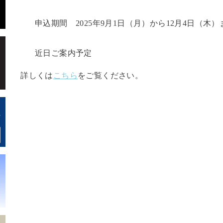
申込期間 2025年9月1日（月）から12月4日（木）
近日ご案内予定
詳しくは
こちら
をご覧ください。