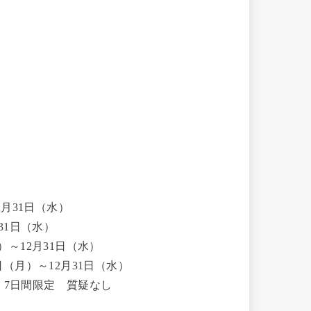
2月31日（水）
月31日（水）
）～12月31日（水）
日（月）～12月31日（水）
） 7日間限定 質疑なし