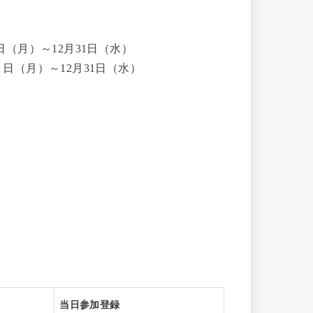
１日（月）～12月31日（水）
日（月）～12月31日（水）
当日参加登録