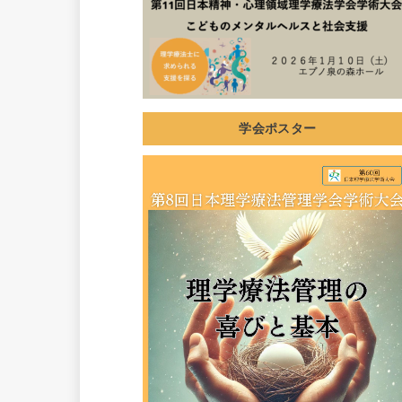
学会ポスター