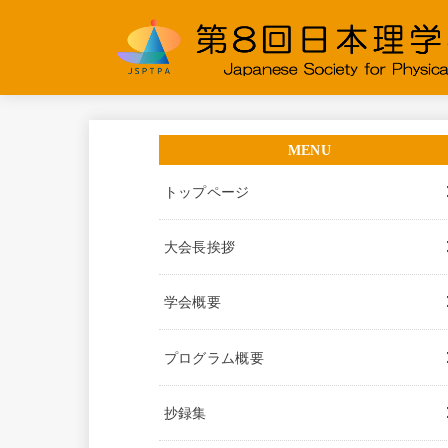
トップページ
大会長挨拶
学会概要
プログラム概要
抄録集