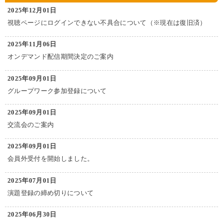
2025年12月01日
視聴ページにログインできない不具合について（※現在は復旧済）
2025年11月06日
オンデマンド配信期間決定のご案内
2025年09月01日
グループワーク参加登録について
2025年09月01日
交流会のご案内
2025年09月01日
会員外受付を開始しました。
2025年07月01日
演題登録の締め切りについて
2025年06月30日