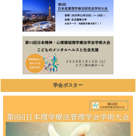
学会ポスター