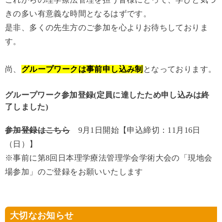
きの多い有意義な時間となるはずです。
是非、多くの先生方のご参加を心よりお待ちしておりま
す。
尚、
グループワークは事前申し込み制
となっております。
グループワーク参加登録(定員に達したため申し込みは終
了しました)
参加登録はこちら
9月1日開始【申込締切：11月16日
（日）】
※事前に第8回日本理学療法管理学会学術大会の「現地会
場参加」のご登録をお願いいたします
大切なお知らせ