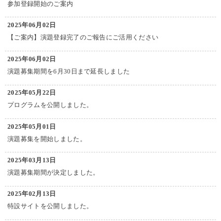
参加登録開始のご案内
2025年06月02日
【ご案内】演題登録完了のご報告にご活用ください
2025年06月02日
演題募集期間を6月30日まで延長しました
2025年05月22日
プログラムを公開しました。
2025年05月01日
演題募集を開始しました。
2025年03月13日
演題募集期間が決定しました。
2025年02月13日
特設サイトを公開しました。