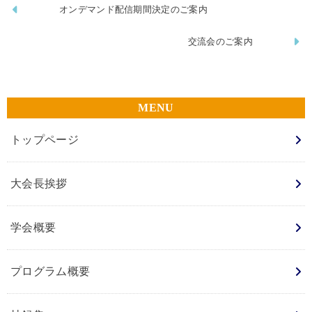
オンデマンド配信期間決定のご案内
交流会のご案内
トップページ
大会長挨拶
学会概要
プログラム概要