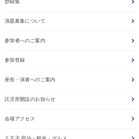
抄録集
演題募集について
参加者へのご案内
参加登録
座長・演者へのご案内
託児所開設のお知らせ
会場アクセス
八王子 宿泊・観光・グルメ