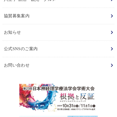
協賛募集案内
お知らせ
公式SNSのご案内
お問い合わせ