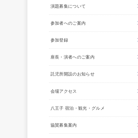
演題募集について
参加者へのご案内
参加登録
座長・演者へのご案内
託児所開設のお知らせ
会場アクセス
八王子 宿泊・観光・グルメ
協賛募集案内