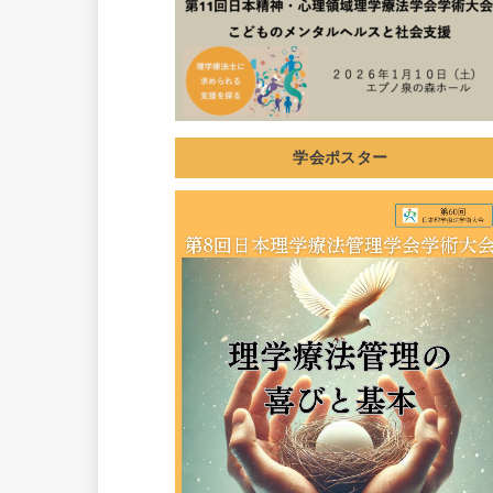
学会ポスター