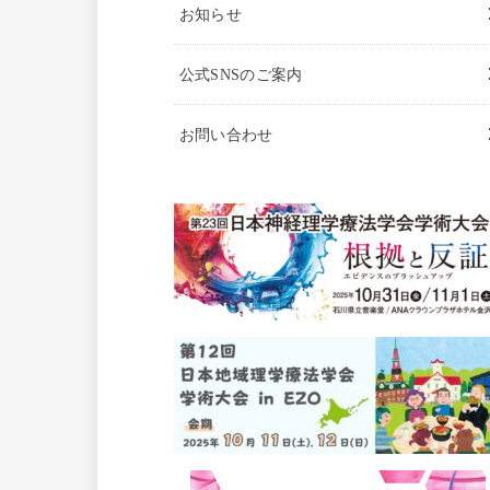
お知らせ
公式SNSのご案内
お問い合わせ