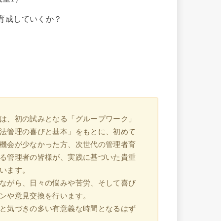
育成していくか？
は、初の試みとなる「グループワーク」
法管理の喜びと基本」をもとに、初めて
機会が少なかった方、次世代の管理者育
る管理者の皆様が、実践に基づいた貴重
います。
ながら、日々の悩みや苦労、そして喜び
ンや意見交換を行います。
と気づきの多い有意義な時間となるはず