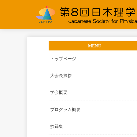
トップページ
大会長挨拶
学会概要
プログラム概要
抄録集