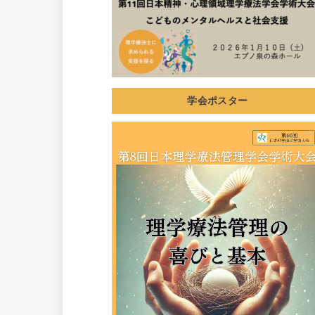
学会ポスター