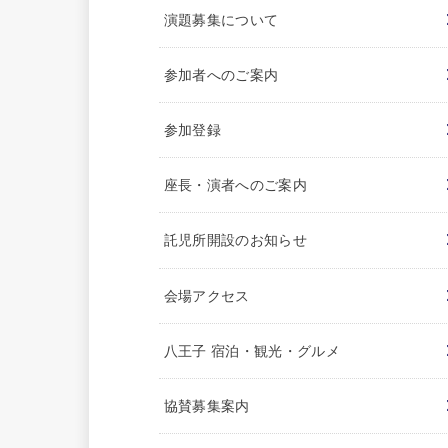
演題募集について
参加者へのご案内
参加登録
座長・演者へのご案内
託児所開設のお知らせ
会場アクセス
八王子 宿泊・観光・グルメ
協賛募集案内