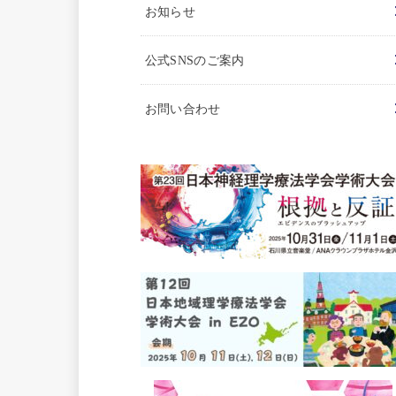
お知らせ
公式SNSのご案内
お問い合わせ