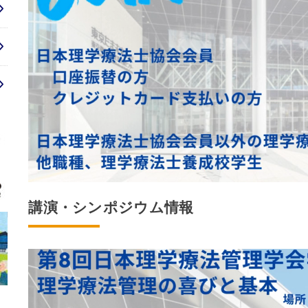
講演・シンポジウム情報