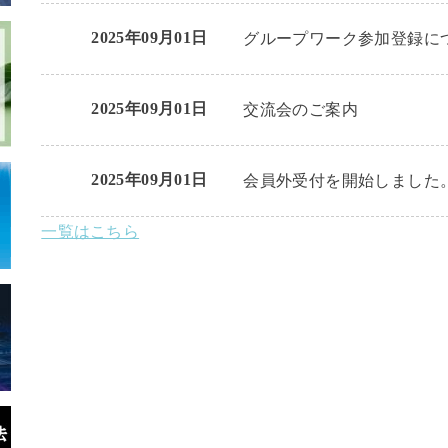
2025年09月01日
グループワーク参加登録に
2025年09月01日
交流会のご案内
2025年09月01日
会員外受付を開始しました
一覧はこちら