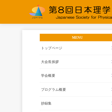
トップページ
大会長挨拶
学会概要
プログラム概要
抄録集