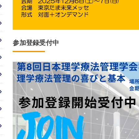
参加登録受付中