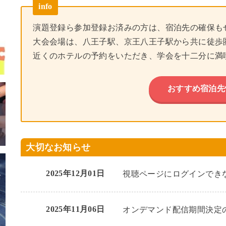
info
演題登録ら参加登録お済みの方は、宿泊先の確保も
大会会場は、八王子駅、京王八王子駅から共に徒歩
近くのホテルの予約をいただき、学会を十二分に満
おすすめ宿泊先
大切なお知らせ
2025年12月01日
視聴ページにログインでき
2025年11月06日
オンデマンド配信期間決定