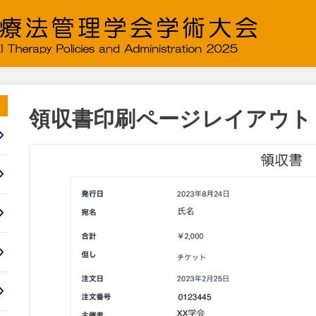
領収書印刷ページレイアウト