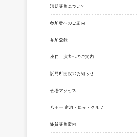
演題募集について
参加者へのご案内
参加登録
座長・演者へのご案内
託児所開設のお知らせ
会場アクセス
八王子 宿泊・観光・グルメ
協賛募集案内