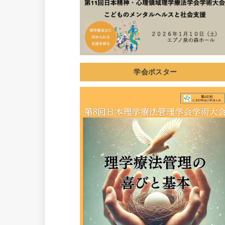
学会ポスター