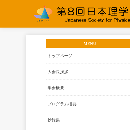
トップページ
大会長挨拶
学会概要
プログラム概要
抄録集