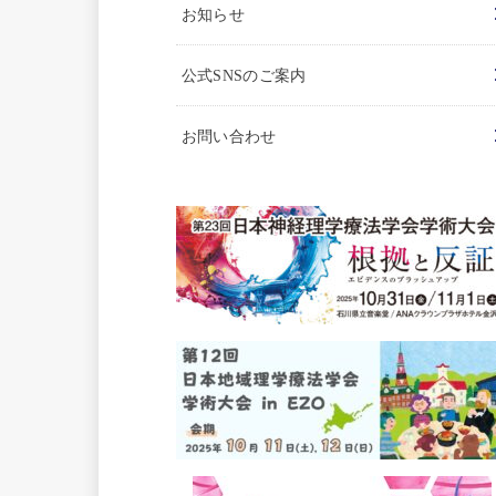
お知らせ
公式SNSのご案内
お問い合わせ