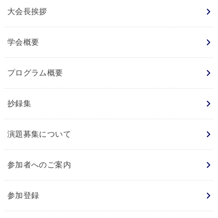
大会長挨拶
学会概要
プログラム概要
抄録集
演題募集について
参加者へのご案内
参加登録