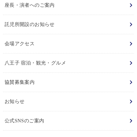
座長・演者へのご案内
託児所開設のお知らせ
会場アクセス
八王子 宿泊・観光・グルメ
協賛募集案内
お知らせ
公式SNSのご案内