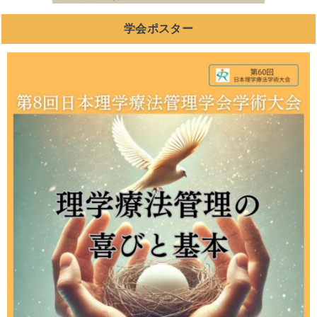
学会ポスター