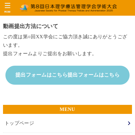
MENU
動画提出方法について
この度は第○回XX学会にご協力頂き誠にありがとうござ
います。
提出フォームよりご提出をお願いします。
提出フォームはこちら提出フォームはこちら
トップページ