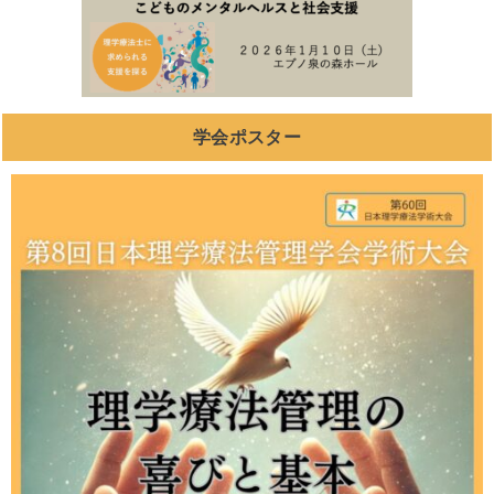
学会ポスター