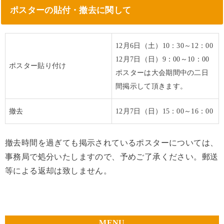
ポスターの貼付・撤去に関して
12月6日（土）10：30～12：00
12月7日（日）9：00～10：00
ポスター貼り付け
ポスターは大会期間中の二日
間掲示して頂きます。
撤去
12月7日（日）15：00～16：00
撤去時間を過ぎても掲示されているポスターについては、
事務局で処分いたしますので、予めご了承ください。郵送
等による返却は致しません。