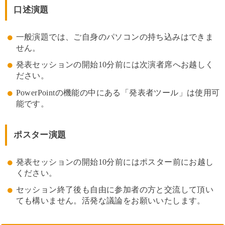
口述演題
一般演題では、ご自身のパソコンの持ち込みはできま
せん。
発表セッションの開始10分前には次演者席へお越しく
ださい。
PowerPointの機能の中にある「発表者ツール」は使用可
能です。
ポスター演題
発表セッションの開始10分前にはポスター前にお越し
ください。
セッション終了後も自由に参加者の方と交流して頂い
ても構いません。活発な議論をお願いいたします。