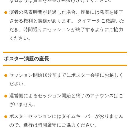
なるような質問を座長から投げかけてください。
演者の発表時間が超過した場合、座長には発表を終了
させる権利と義務があります。 タイマーをご確認いた
だき、時間通りにセッションが終了するようにご協力
ください。
ポスター演題の座長
セッション開始10分前までにポスター会場にお越しく
ださい。
運営側によるセッション開始と終了のアナウンスはご
ざいません。
ポスターセッションにはタイムキーパーがおりません
ので、進行は時間厳守にご協力ください。