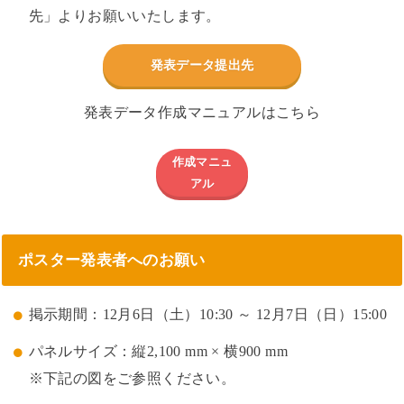
先」よりお願いいたします。
発表データ提出先
発表データ作成マニュアルはこちら
作成マニュ
アル
ポスター発表者へのお願い
掲示期間：12月6日（土）10:30 ～ 12月7日（日）15:00
パネルサイズ：縦2,100 mm × 横900 mm
※下記の図をご参照ください。