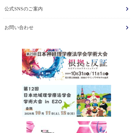
公式SNSのご案内
お問い合わせ