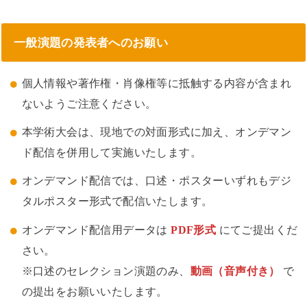
一般演題の発表者へのお願い
個人情報や著作権・肖像権等に抵触する内容が含まれ
ないようご注意ください。
本学術大会は、現地での対面形式に加え、オンデマン
ド配信を併用して実施いたします。
オンデマンド配信では、口述・ポスターいずれもデジ
タルポスター形式で配信いたします。
オンデマンド配信用データは
PDF形式
にてご提出くだ
さい。
※口述のセレクション演題のみ、
動画（音声付き）
で
の提出をお願いいたします。