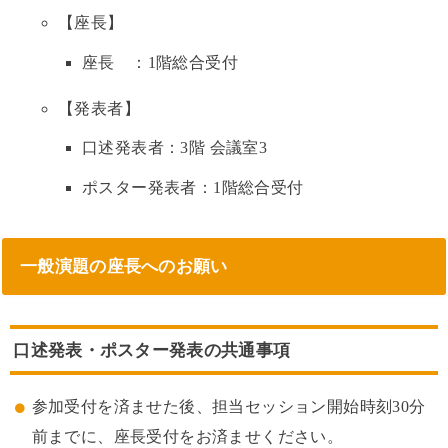
【座長】
座長 ：1階総合受付
【発表者】
口述発表者：3階 会議室3
ポスター発表者：1階総合受付
一般演題の座長へのお願い
口述発表・ポスター発表の共通事項
参加受付を済ませた後、担当セッション開始時刻30分
前までに、座長受付をお済ませください。