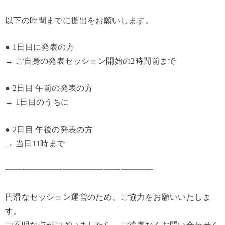
以下の時間までに提出をお願いします。
● 1日目に発表の方
→ ご自身の発表セッション開始の2時間前まで
● 2日目 午前の発表の方
→ 1日目のうちに
● 2日目 午後の発表の方
→ 当日11時まで
━━━━━━━━━━━━━━━━━━
円滑なセッション運営のため、ご協力をお願いいたしま
す。