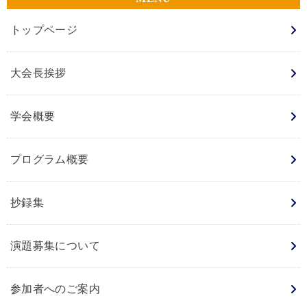
トップページ
大会長挨拶
学会概要
プログラム概要
抄録集
演題募集について
参加者へのご案内