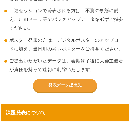
口述セッションで発表される方は、不測の事態に備
え、USBメモリ等でバックアップデータを必ずご持参
ください。
ポスター発表の方は、デジタルポスターのアップロー
ドに加え、当日用の掲示ポスターをご持参ください。
ご提出いただいたデータは、会期終了後に大会主催者
が責任を持って適切に削除いたします。
発表データ提出先
演題発表について