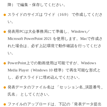
降） で編集・保存してください。
スライドのサイズは ワイド（16:9） で作成してくださ
い。
発表用PCは大会事務局にて準備し、Windows／
Microsoft PowerPoint 2021 を使用します。Macで作成さ
れた場合は、必ず上記環境で動作確認を行ってくださ
い。
PowerPoint上での動画使用は可能ですが、Windows
Media Player（Windows 10 標準）で再生可能な形式と
し、必ずスライドに埋め込んでください。
発表データのファイル名は 「セッション名_演題番号_
氏名」 としてください。
ファイルのアップロードは、下記の「発表データ提出