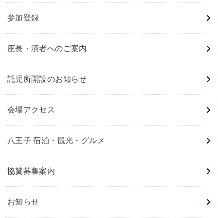
参加登録
座長・演者へのご案内
託児所開設のお知らせ
会場アクセス
八王子 宿泊・観光・グルメ
協賛募集案内
お知らせ