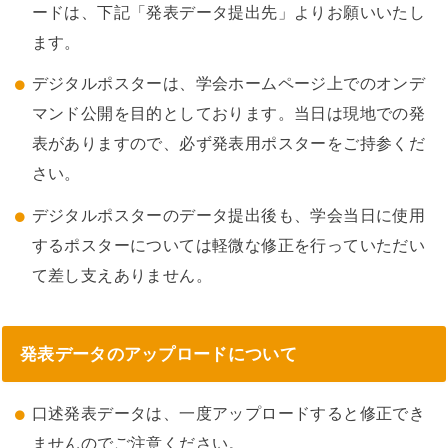
ードは、下記「発表データ提出先」よりお願いいたし
ます。
デジタルポスターは、学会ホームページ上でのオンデ
マンド公開を目的としております。当日は現地での発
表がありますので、必ず発表用ポスターをご持参くだ
さい。
デジタルポスターのデータ提出後も、学会当日に使用
するポスターについては軽微な修正を行っていただい
て差し支えありません。
発表データのアップロードについて
口述発表データは、一度アップロードすると修正でき
ませんのでご注意ください。