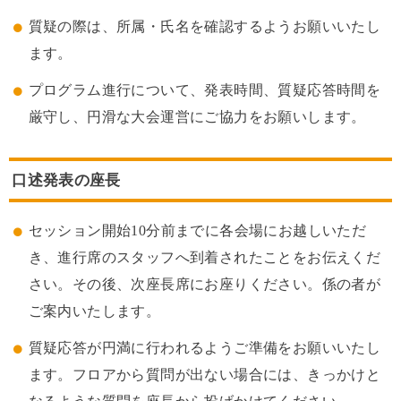
質疑の際は、所属・氏名を確認するようお願いいたし
ます。
プログラム進行について、発表時間、質疑応答時間を
厳守し、円滑な大会運営にご協力をお願いします。
口述発表の座長
セッション開始10分前までに各会場にお越しいただ
き、進行席のスタッフへ到着されたことをお伝えくだ
さい。その後、次座長席にお座りください。係の者が
ご案内いたします。
質疑応答が円満に行われるようご準備をお願いいたし
ます。フロアから質問が出ない場合には、きっかけと