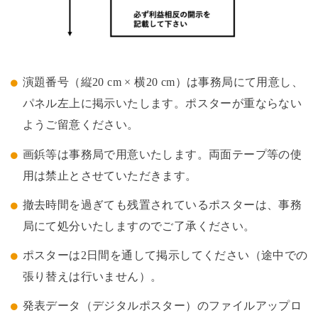
演題番号（縦20 cm × 横20 cm）は事務局にて用意し、
パネル左上に掲示いたします。ポスターが重ならない
ようご留意ください。
画鋲等は事務局で用意いたします。両面テープ等の使
用は禁止とさせていただきます。
撤去時間を過ぎても残置されているポスターは、事務
局にて処分いたしますのでご了承ください。
ポスターは2日間を通して掲示してください（途中での
張り替えは行いません）。
発表データ（デジタルポスター）のファイルアップロ