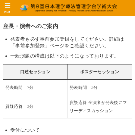
MENU
座長・演者へのご案内
発表者も必ず事前参加登録をしてください。詳細は
「事前参加登録」ページをご確認ください。
一般演題の構成は以下のようになっております。
口述セッション
ポスターセッション
発表時間 7分
発表時間 3分
質疑応答 全演者が発表後にフ
質疑応答 3分
リーディスカッション
受付について