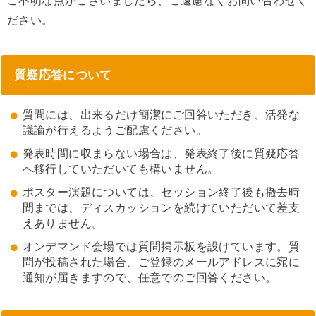
ご不明な点がございましたら、ご遠慮なくお問い合わせく
ださい。
質疑応答について
質問には、出来るだけ簡潔にご回答いただき、活発な
議論が行えるようご配慮ください。
発表時間に収まらない場合は、発表終了後に質疑応答
へ移行していただいても構いません。
ポスター演題については、セッション終了後も撤去時
間までは、ディスカッションを続けていただいて差支
えありません。
オンデマンド会場では質問掲示板を設けています。質
問が投稿された場合、ご登録のメールアドレスに宛に
通知が届きますので、任意でのご回答ください。