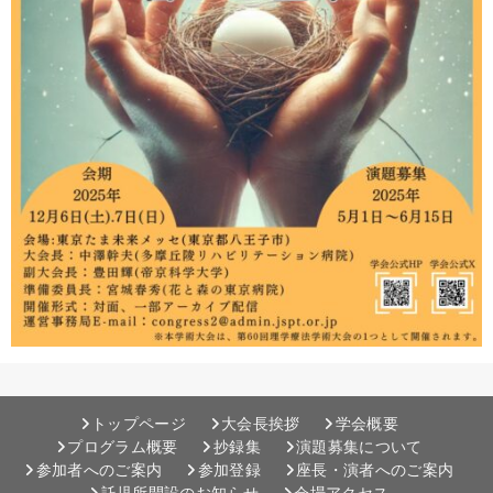
トップページ
大会長挨拶
学会概要
プログラム概要
抄録集
演題募集について
参加者へのご案内
参加登録
座長・演者へのご案内